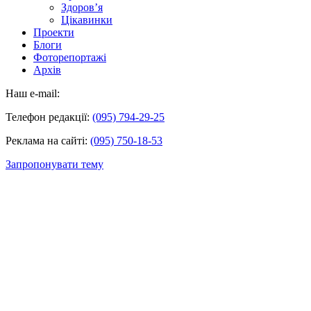
Здоров’я
Цікавинки
Проекти
Блоги
Фоторепортажі
Архів
Наш e-mail:
Телефон редакції:
(095) 794-29-25
Реклама на сайті:
(095) 750-18-53
Запропонувати тему