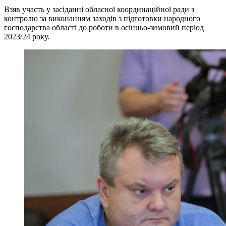
Взяв участь у засіданні обласної координаційної ради з
контролю за виконанням заходів з підготовки народного
господарства області до роботи в осінньо-зимовий період
2023/24 року.