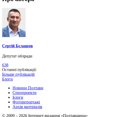
Сергій Бєлашов
Депутат облради
638
Останні публікації:
Більше публікацій
Блоги
Новини Полтави
Спецпроекти
Блоги
Фоторепортажі
Архів матеріалів
© 2009 – 2026 Інтернет-видання «Полтавщина»