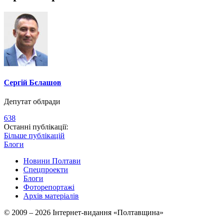
Сергій Бєлашов
Депутат облради
638
Останні публікації:
Більше публікацій
Блоги
Новини Полтави
Спецпроекти
Блоги
Фоторепортажі
Архів матеріалів
© 2009 – 2026 Інтернет-видання «Полтавщина»