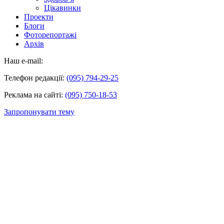
Цікавинки
Проекти
Блоги
Фоторепортажі
Архів
Наш e-mail:
Телефон редакції:
(095) 794-29-25
Реклама на сайті:
(095) 750-18-53
Запропонувати тему