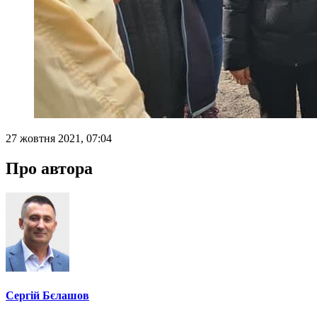
27 жовтня 2021, 07:04
Про автора
Сергій Бєлашов