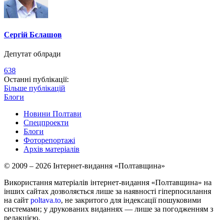
Сергій Бєлашов
Депутат облради
638
Останні публікації:
Більше публікацій
Блоги
Новини Полтави
Спецпроекти
Блоги
Фоторепортажі
Архів матеріалів
© 2009 – 2026 Інтернет-видання «Полтавщина»
Використання матеріалів інтернет-видання «Полтавщина» на
інших сайтах дозволяється лише за наявності гіперпосилання
на сайт
poltava.to
, не закритого для індексації пошуковими
системами; у друкованих виданнях — лише за погодженням з
редакцією.