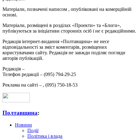
Матеріали, позначені написом
, опубліковані на комерційній
основі.
Матеріали, розміщені в розділах «Проекти» та «Блоги»,
публікуються за ініціативи сторонніх осіб і не є редакційними.
Редакція інтернет-видання «Полтавщина» не несе
відповідальності за зміст коментарів, розміщених
користувачами сайту. Редакція не завжди поділяє погляди
авторів публікацій.
Редакція –
Телефон редакції –
(095) 794-29-25
Реклама на сайті –
,
(095) 750-18-53
Полтавщина
:
Новини
Події
Політика і влада