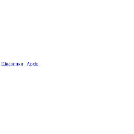
|
Цікавинки
|
Архів