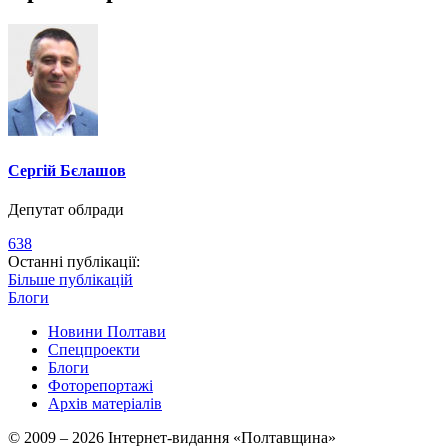
Сергій Бєлашов
Депутат облради
638
Останні публікації:
Більше публікацій
Блоги
Новини Полтави
Спецпроекти
Блоги
Фоторепортажі
Архів матеріалів
© 2009 – 2026 Інтернет-видання «Полтавщина»