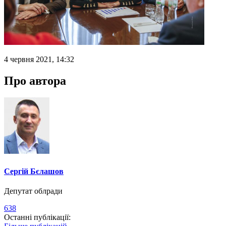
4 червня 2021, 14:32
Про автора
Сергій Бєлашов
Депутат облради
638
Останні публікації: