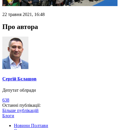
22 травня 2021, 16:48
Про автора
Сергій Бєлашов
Депутат облради
638
Останні публікації:
Більше публікацій
Блоги
Новини Полтави