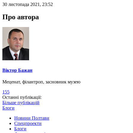
30 листопада 2021, 23:52
Про автора
Віктор Бажан
Меценат, філантроп, засновник музею
155
Останні публікації:
Більше публікацій
Блоги
Новини Полтави
Спецпроекти
Блоги