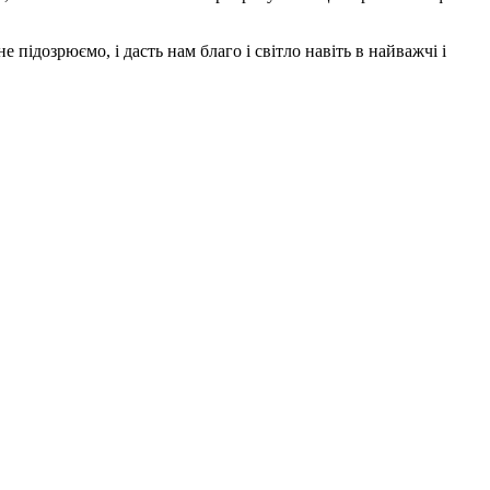
підозрюємо, і дасть нам благо і світло навіть в найважчі і