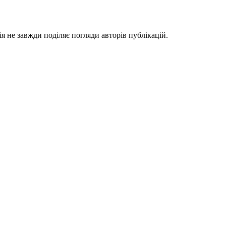
я не завжди поділяє погляди авторів публікацій.