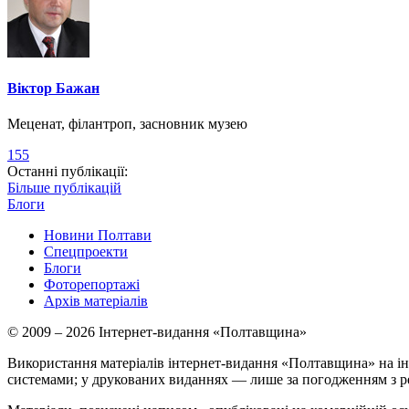
Віктор Бажан
Меценат, філантроп, засновник музею
155
Останні публікації:
Більше публікацій
Блоги
Новини Полтави
Спецпроекти
Блоги
Фоторепортажі
Архів матеріалів
© 2009 – 2026 Інтернет-видання «Полтавщина»
Використання матеріалів інтернет-видання «Полтавщина» на ін
системами; у друкованих виданнях — лише за погодженням з р