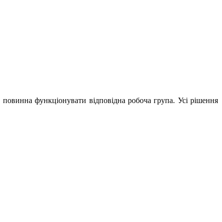
 повинна функціонувати відповідна робоча група. Усі рішення