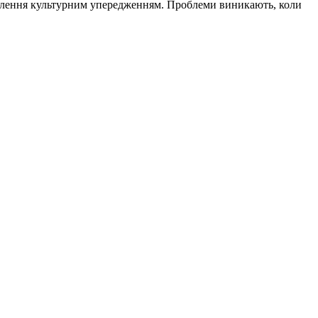
авлення культурним упередженням. Проблеми виникають, коли