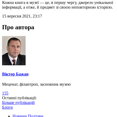
Кожна книга в музеї — це, в першу чергу, джерело унікальної
інформації, а отже, й предмет зі своєю неповторною історією.
15 вересня 2021, 23:17
Про автора
Віктор Бажан
Меценат, філантроп, засновник музею
155
Останні публікації:
Більше публікацій
Блоги
Новини Полтави