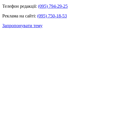
Телефон редакції:
(095) 794-29-25
Реклама на сайті:
(095) 750-18-53
Запропонувати тему