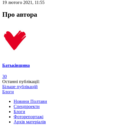
19 лютого 2021, 11:55
Про автора
Батьківщина
30
Останні публікації:
Більше публікацій
Блоги
Новини Полтави
Спецпроекти
Блоги
Фоторепортажі
Архів матеріалів