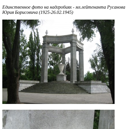
Единственное фото на надгробиях - мл.лейтенанта Русанова
Юрия Борисовича (1925-26.02.1945)