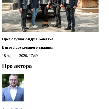
Прес служба Андрія Бобляха
Взято з друкованого видання.
18 червня 2020, 17:49
Про автора