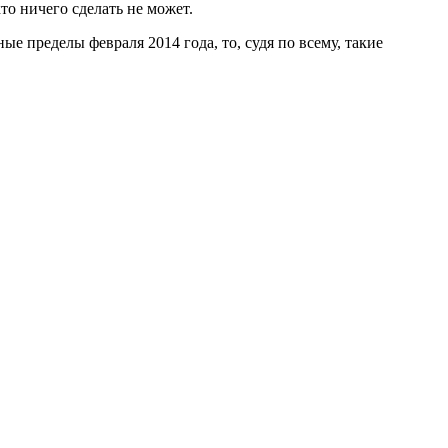
то ничего сделать не может.
е пределы февраля 2014 года, то, судя по всему, такие